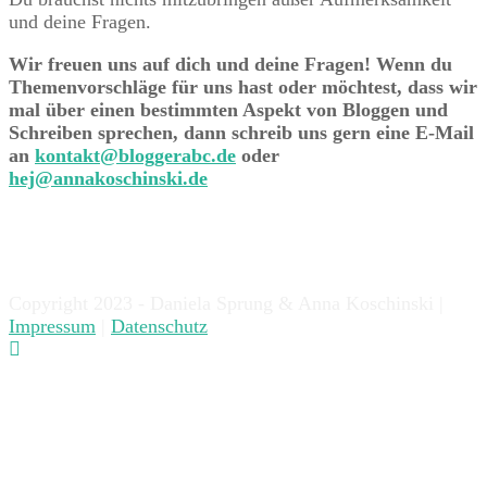
und deine Fragen.
Wir freuen uns auf dich und deine Fragen! Wenn du
Themenvorschläge für uns hast oder möchtest, dass wir
mal über einen bestimmten Aspekt von Bloggen und
Schreiben sprechen, dann schreib uns gern eine E-Mail
an
kontakt@bloggerabc.de
oder
hej@annakoschinski.de
Copyright 2023 - Daniela Sprung & Anna Koschinski |
Impressum
|
Datenschutz